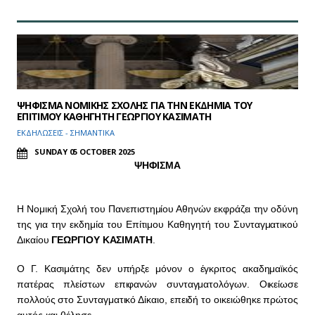
ΨΗΦΙΣΜΑ ΝΟΜΙΚΗΣ ΣΧΟΛΗΣ ΓΙΑ ΤΗΝ ΕΚΔΗΜΙΑ ΤΟΥ
ΕΠΙΤΙΜΟΥ ΚΑΘΗΓΗΤΗ ΓΕΩΡΓΙΟΥ ΚΑΣΙΜΑΤΗ
ΕΚΔΗΛΩΣΕΙΣ - ΣΗΜΑΝΤΙΚΑ
SUNDAY 05 OCTOBER 2025
ΨΗΦΙΣΜΑ
H Νομική Σχολή του Πανεπιστημίου Αθηνών εκφράζει την οδύνη
της για την εκδημία του Επίτιμου Καθηγητή του Συνταγματικού
Δικαίου
ΓΕΩΡΓΙΟΥ ΚΑΣΙΜΑΤΗ
.
Ο Γ. Κασιμάτης δεν υπήρξε μόνον ο έγκριτος ακαδημαϊκός
πατέρας πλείστων επιφανών συνταγματολόγων. Οικείωσε
πολλούς στο Συνταγματικό Δίκαιο, επειδή το οικειώθηκε πρώτος
αυτός και θέλησε…