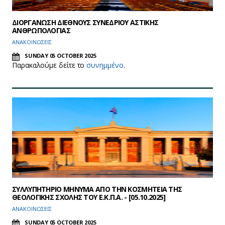
ΔΙΟΡΓΑΝΩΣΗ ΔΙΕΘΝΟΥΣ ΣΥΝΕΔΡΙΟΥ ΑΣΤΙΚΗΣ
ΑΝΘΡΩΠΟΛΟΓΙΑΣ
ΑΝΑΚΟΙΝΩΣΕΙΣ
SUNDAY 05 OCTOBER 2025
Παρακαλούμε δείτε το
συνημμένο
.
ΣΥΛΛΥΠΗΤΗΡΙΟ ΜΗΝΥΜΑ ΑΠΟ ΤΗΝ ΚΟΣΜΗΤΕΙΑ ΤΗΣ
ΘΕΟΛΟΓΙΚΗΣ ΣΧΟΛΗΣ ΤΟΥ Ε.Κ.Π.Α. - [05.10.2025]
ΑΝΑΚΟΙΝΩΣΕΙΣ
SUNDAY 05 OCTOBER 2025