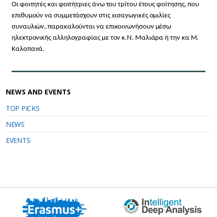
Οι φοιτητές και φοιτήτριες άνω του τρίτου έτους φοίτησης, που
επιθυμούν να συμμετάσχουν στις εισαγωγικές ομιλίες
συναυλιών, παρακαλούνται να επικοινωνήσουν μέσω
ηλεκτρονικής αλληλογραφίας με τον κ.Ν. Μαλιάρα ή την κα Μ.
Καλοπανά.
NEWS AND EVENTS
TOP PICKS
NEWS
EVENTS