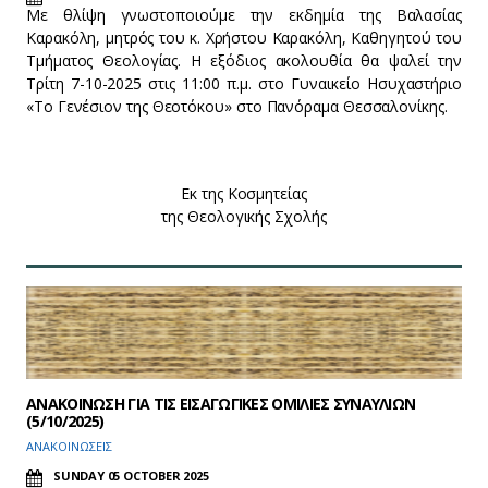
Με θλίψη γνωστοποιούμε την εκδημία της Βαλασίας
Καρακόλη, μητρός του κ. Χρήστου Καρακόλη, Καθηγητού του
Τμήματος Θεολογίας. H εξόδιος ακολουθία θα ψαλεί την
Τρίτη 7-10-2025 στις 11:00 π.μ. στο Γυναικείο Ησυχαστήριο
«Το Γενέσιον της Θεοτόκου» στο Πανόραμα Θεσσαλονίκης.
Εκ της Κοσμητείας
της Θεολογικής Σχολής
ΑΝΑΚΟΙΝΩΣΗ ΓΙΑ ΤΙΣ ΕΙΣΑΓΩΓΙΚΕΣ ΟΜΙΛΙΕΣ ΣΥΝΑΥΛΙΩΝ
(5/10/2025)
ΑΝΑΚΟΙΝΩΣΕΙΣ
SUNDAY 05 OCTOBER 2025