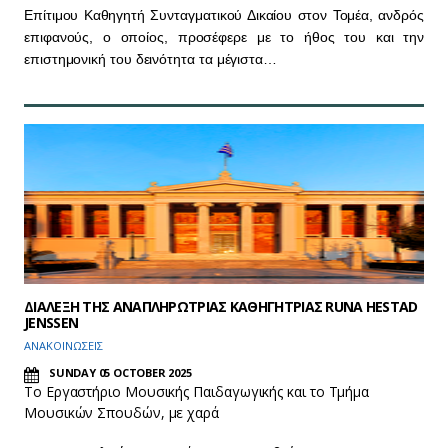
Επίτιμου Καθηγητή Συνταγματικού Δικαίου στον Τομέα, ανδρός
επιφανούς, ο οποίος, προσέφερε με το ήθος του και την
επιστημονική του δεινότητα τα μέγιστα…
ΔΙΑΛΕΞΗ ΤΗΣ ΑΝΑΠΛΗΡΩΤΡΙΑΣ ΚΑΘΗΓΗΤΡΙΑΣ RUNA HESTAD
JENSSEN
ΑΝΑΚΟΙΝΩΣΕΙΣ
SUNDAY 05 OCTOBER 2025
Το Εργαστήριο Μουσικής Παιδαγωγικής και το Τμήμα
Μουσικών Σπουδών, με χαρά