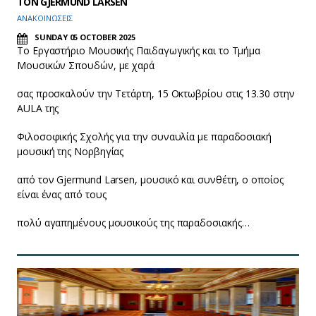
ΤΟΝ GJERMUND LARSEN
ΑΝΑΚΟΙΝΩΣΕΙΣ
SUNDAY 05 OCTOBER 2025
Το Εργαστήριο Μουσικής Παιδαγωγικής και το Τμήμα
Μουσικών Σπουδών, με χαρά
σας προσκαλούν την Τετάρτη, 15 Οκτωβρίου στις 13.30 στην
AULA της
Φιλοσοφικής Σχολής για την συναυλία με παραδοσιακή
μουσική της Νορβηγίας
από τον Gjermund Larsen, μουσικό και συνθέτη, ο οποίος
είναι ένας από τους
πολύ αγαπημένους μουσικούς της παραδοσιακής…