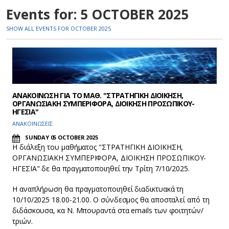
Events for: 5 OCTOBER 2025
SHOW ALL EVENTS FOR OCTOBER 2025
ΑΝΑΚΟΙΝΩΣΗ ΓΙΑ ΤΟ ΜΑΘ. "ΣΤΡΑΤΗΓΙΚΗ ΔΙΟΙΚΗΣΗ,
ΟΡΓΑΝΩΣΙΑΚΗ ΣΥΜΠΕΡΙΦΟΡΑ, ΔΙΟΙΚΗΣΗ ΠΡΟΣΩΠΙΚΟΥ-
ΗΓΕΣΙΑ"
ΑΝΑΚΟΙΝΩΣΕΙΣ
SUNDAY 05 OCTOBER 2025
H διάλεξη του μαθήματος "ΣΤΡΑΤΗΓΙΚΗ ΔΙΟΙΚΗΣΗ,
ΟΡΓΑΝΩΣΙΑΚΗ ΣΥΜΠΕΡΙΦΟΡΑ, ΔΙΟΙΚΗΣΗ ΠΡΟΣΩΠΙΚΟΥ-
ΗΓΕΣΙΑ" δε θα πραγματοποιηθεί την Τρίτη 7/10/2025.
Η αναπλήρωση θα πραγματοποιηθεί διαδικτυακά τη
10/10/2025 18.00-21.00. Ο σύνδεσμος θα αποσταλεί από τη
διδάσκουσα, κα Ν. Μπουραντά στα emails των φοιτητών/
τριών.