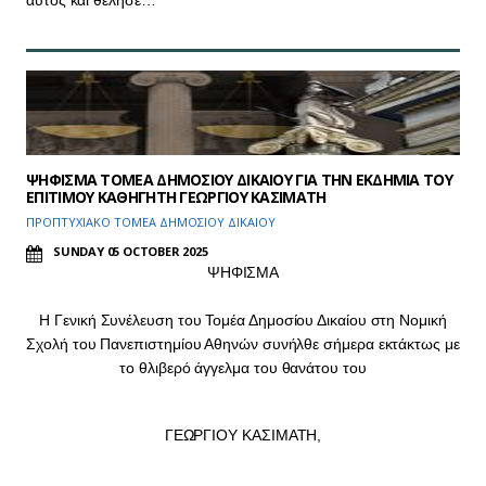
ΨΗΦΙΣΜΑ ΤΟΜΕΑ ΔΗΜΟΣΙΟΥ ΔΙΚΑΙΟΥ ΓΙΑ ΤΗΝ ΕΚΔΗΜΙΑ ΤΟΥ
ΕΠΙΤΙΜΟΥ ΚΑΘΗΓΗΤΗ ΓΕΩΡΓΙΟΥ ΚΑΣΙΜΑΤΗ
ΠΡΟΠΤΥΧΙΑΚΟ ΤΟΜΕΑ ΔΗΜΟΣΙΟΥ ΔΙΚΑΙΟΥ
SUNDAY 05 OCTOBER 2025
ΨΗΦΙΣΜΑ
H Γενική Συνέλευση του Τομέα Δημοσίου Δικαίου στη Νομική
Σχολή του Πανεπιστημίου Αθηνών συνήλθε σήμερα εκτάκτως με
το θλιβερό άγγελμα του θανάτου του
ΓΕΩΡΓΙΟΥ ΚΑΣΙΜΑΤΗ,